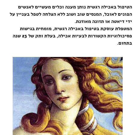
הטיפול באכילה רגשית נותן מענה וכלים מעשיים לאנשים
הפונים לאוכל, המנסים שוב ושוב ללא הצלחה לטפל בעניין על
ידי דיאטה או תזונה מאוזנת.
המטפלת עוסקת בטיפול באכילה רגשית, מומחית בגישות
פסיכולוגיות הקשורות לבעיות אכילה, בעלת ותק של 23 שנה
בתחום.