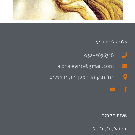
אלונה לייזרוביץ
052-2636318
alonalevi10@gmail.com
רח' חזקיהו המלך 17, ירושלים
שעות הקבלה
ימים א', ב', ד', ה'