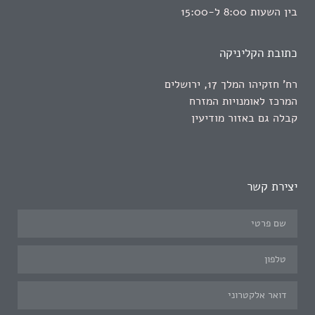
בין השעות 8:00 ל-15:00
כתובת הקליניקה
רח' חזקיהו המלך 17, ירושלים
המרכז לאומנויות המזרח
קבלה גם באזור מודיעין
יצירת קשר