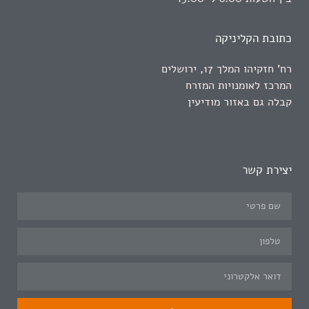
כתובת הקליניקה
רח' חזקיהו המלך 17, ירושלים
המרכז לאומנויות המזרח
קבלה גם באזור מודיעין
יצירת קשר