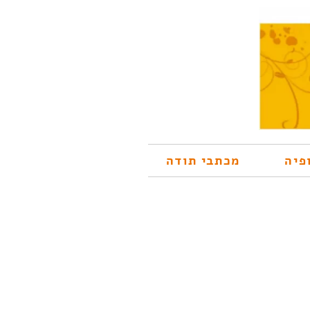
פיה
מכתבי תודה