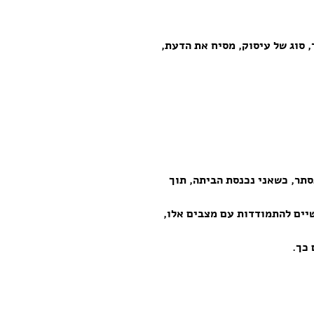
, סוג של עיסוק, מסיח את הדעת,
סתר, כשאני נכנסת הביתה, תוך
שיים להתמודדות עם מצבים אלו,
 כך.