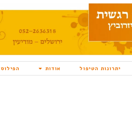
יתרונות הטיפול
אודות
הפילוסו