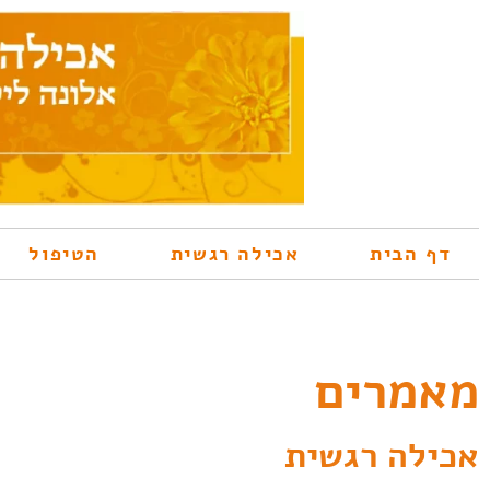
דף הבית
אכילה רגשית
הטיפול
מאמרים
אכילה רגשית